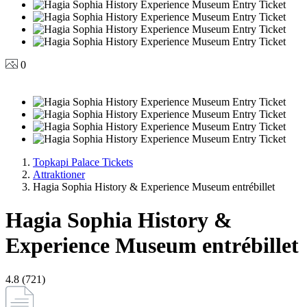
0
Topkapi Palace Tickets
Attraktioner
Hagia Sophia History & Experience Museum entrébillet
Hagia Sophia History &
Experience Museum entrébillet
4.8 (721)