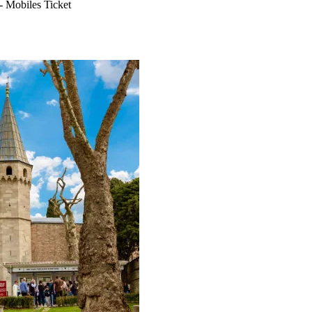
-
Mobiles Ticket