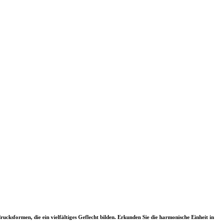
cksformen, die ein vielfältiges Geflecht bilden. Erkunden Sie die harmonische Einheit in