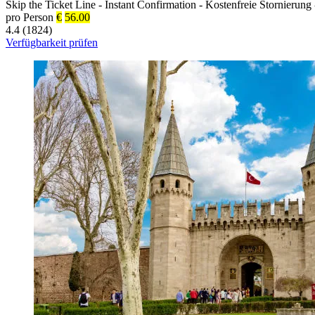
Skip the Ticket Line
-
Instant Confirmation
-
Kostenfreie Stornierung
pro Person
€
56.00
4.4 (1824)
Verfügbarkeit prüfen