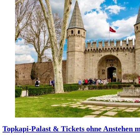
Topkapi-Palast & Tickets ohne Anstehen m