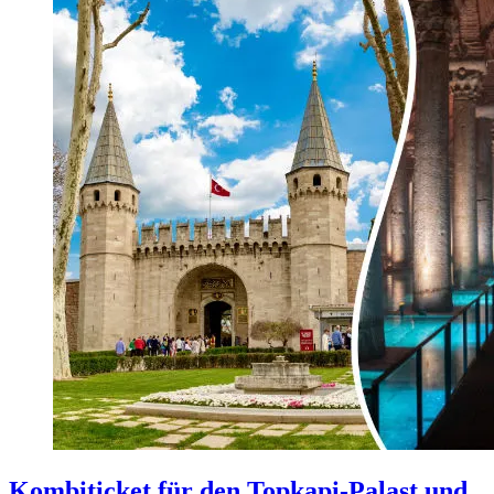
Kombiticket für den Topkapi-Palast und