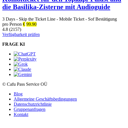
die Basilika-Zisterne mit Audioguide
3 Days
-
Skip the Ticket Line
-
Mobile Ticket
-
Sof Bestätigung
pro Person
€
99.90
4.8 (2157)
Verfügbarkeit prüfen
FRAGE KI
© Cafu Pass Service OÜ
Blog
Allgemeine Geschäftsbedingungen
Datenschutzrichtlinie
Gruppenanfragen
Kontakt