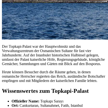
Der Topkapi-Palast war der Hauptwohnsitz und das
Verwaltungszentrum der Osmanischen Sultane für fast vier
Jahrhunderte. Auf der Istanbuler historischen Halbinsel gelegen,
umfasst der Palast kaiserliche Höfe, Regierungsgebäude, königliche
Gemächer, Sammlungen und Gärten mit Blick auf den Bosporus.
Heute können Besucher durch die Räume gehen, in denen
osmanische Herrscher regierten das Reich, ausländische Botschafter
empfingen und mit Mitgliedern der kaiserlichen Familie lebten.
Wissenswertes zum Topkapi-Palast
Offizieller Name:
Topkapı Sarayı
Ort:
Cankurtaran, Sultanahmet, Fatih, Istanbul