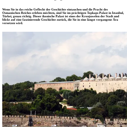
Wenn Sie in das reiche Geflecht der Geschichte eintauchen und die Pracht des
Osmanischen Reiches erleben möchten, sind Sie im prächtigen Topkapı-Palast in Istanbul,
Türkei, genau richtig. Dieser ikonische Palast ist eines der Kronjuwelen der Stadt und
blickt auf eine faszinierende Geschichte zurück, die Sie in eine längst vergangene Ära
versetzen wird.