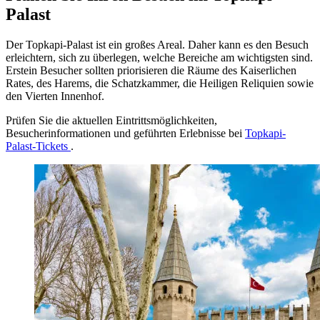
Palast
Der Topkapi-Palast ist ein großes Areal. Daher kann es den Besuch
erleichtern, sich zu überlegen, welche Bereiche am wichtigsten sind.
Erstein Besucher sollten priorisieren die Räume des Kaiserlichen
Rates, des Harems, die Schatzkammer, die Heiligen Reliquien sowie
den Vierten Innenhof.
Prüfen Sie die aktuellen Eintrittsmöglichkeiten,
Besucherinformationen und geführten Erlebnisse bei
Topkapi-
Palast-Tickets
.