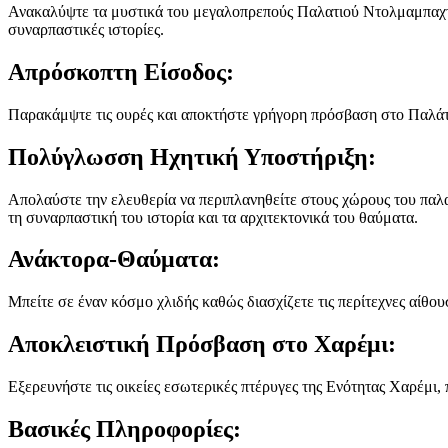
Ανακαλύψτε τα μυστικά του μεγαλοπρεπούς Παλατιού Ντολμαμπαχτσέ 
συναρπαστικές ιστορίες.
Απρόσκοπτη Είσοδος:
Παρακάμψτε τις ουρές και αποκτήστε γρήγορη πρόσβαση στο Παλάτι
Πολύγλωσση Ηχητική Υποστήριξη:
Απολαύστε την ελευθερία να περιπλανηθείτε στους χώρους του παλα
τη συναρπαστική του ιστορία και τα αρχιτεκτονικά του θαύματα.
Ανάκτορα-Θαύματα:
Μπείτε σε έναν κόσμο χλιδής καθώς διασχίζετε τις περίτεχνες αίθο
Αποκλειστική Πρόσβαση στο Χαρέμι:
Εξερευνήστε τις οικείες εσωτερικές πτέρυγες της Ενότητας Χαρέμι, 
Βασικές Πληροφορίες: