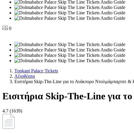
0
Topkapi Palace Tickets
Αξιοθέατα
Εισιτήρια Skip-The-Line για το Ανάκτορο Ντολμάμπαχτσε & 
Εισιτήρια Skip-The-Line για 
4.7 (1639)