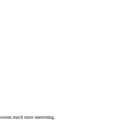
e rooms much more interesting.