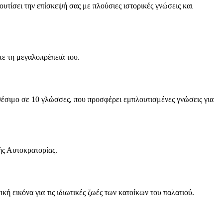
τίσει την επίσκεψή σας με πλούσιες ιστορικές γνώσεις και
ε τη μεγαλοπρέπειά του.
θέσιμο σε 10 γλώσσες, που προσφέρει εμπλουτισμένες γνώσεις για
ής Αυτοκρατορίας.
κή εικόνα για τις ιδιωτικές ζωές των κατοίκων του παλατιού.