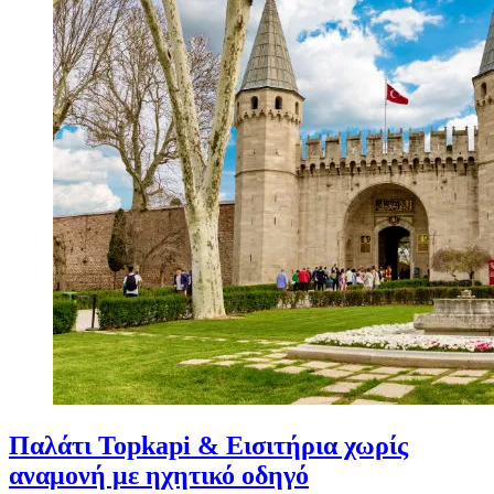
Παλάτι Topkapi & Εισιτήρια χωρίς
αναμονή με ηχητικό οδηγό