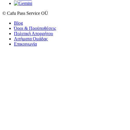
© Cafu Pass Service OÜ
Blog
Όροι & Προϋποθέσεις
Πολιτική Απορρήτου
Αιτήματα Ομάδας
Επικοινωνία