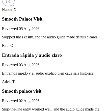
Naomi X.
Smooth Palace Visit
Reviewed 05 Aug 2026
Skipped lines easily, and the audio guide made details clearer.
Raul Q.
Entrada rápida y audio claro
Reviewed 03 Aug 2026
Entramos rápido y el audio explicó bien cada sala histórica.
Adele T.
Smooth palace visit
Reviewed 02 Aug 2026
Skip-the-line entry worked well, and the audio guide made the