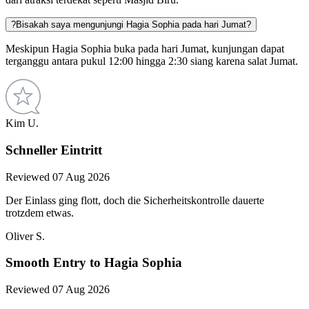
?
Bisakah saya mengunjungi Hagia Sophia pada hari Jumat?
Meskipun Hagia Sophia buka pada hari Jumat, kunjungan dapat
terganggu antara pukul 12:00 hingga 2:30 siang karena salat Jumat​.
Kim U.
Schneller Eintritt
Reviewed 07 Aug 2026
Der Einlass ging flott, doch die Sicherheitskontrolle dauerte
trotzdem etwas.
Oliver S.
Smooth Entry to Hagia Sophia
Reviewed 07 Aug 2026