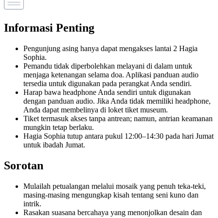
Informasi Penting
Pengunjung asing hanya dapat mengakses lantai 2 Hagia
Sophia.
Pemandu tidak diperbolehkan melayani di dalam untuk
menjaga ketenangan selama doa. Aplikasi panduan audio
tersedia untuk digunakan pada perangkat Anda sendiri.
Harap bawa headphone Anda sendiri untuk digunakan
dengan panduan audio. Jika Anda tidak memiliki headphone,
Anda dapat membelinya di loket tiket museum.
Tiket termasuk akses tanpa antrean; namun, antrian keamanan
mungkin tetap berlaku.
Hagia Sophia tutup antara pukul 12:00–14:30 pada hari Jumat
untuk ibadah Jumat.
Sorotan
Mulailah petualangan melalui mosaik yang penuh teka-teki,
masing-masing mengungkap kisah tentang seni kuno dan
intrik.
Rasakan suasana bercahaya yang menonjolkan desain dan