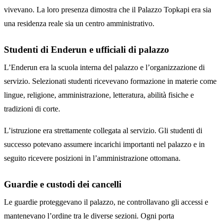
vivevano. La loro presenza dimostra che il Palazzo Topkapi era sia
una residenza reale sia un centro amministrativo.
Studenti di Enderun e ufficiali di palazzo
L’Enderun era la scuola interna del palazzo e l’organizzazione di
servizio. Selezionati studenti ricevevano formazione in materie come
lingue, religione, amministrazione, letteratura, abilità fisiche e
tradizioni di corte.
L’istruzione era strettamente collegata al servizio. Gli studenti di
successo potevano assumere incarichi importanti nel palazzo e in
seguito ricevere posizioni in l’amministrazione ottomana.
Guardie e custodi dei cancelli
Le guardie proteggevano il palazzo, ne controllavano gli accessi e
mantenevano l’ordine tra le diverse sezioni. Ogni porta