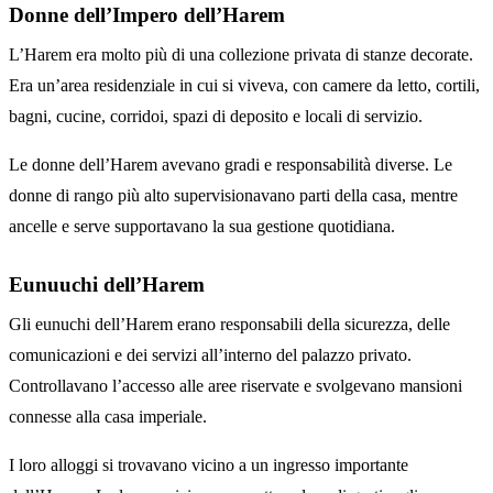
Donne dell’Impero dell’Harem
L’Harem era molto più di una collezione privata di stanze decorate.
Era un’area residenziale in cui si viveva, con camere da letto, cortili,
bagni, cucine, corridoi, spazi di deposito e locali di servizio.
Le donne dell’Harem avevano gradi e responsabilità diverse. Le
donne di rango più alto supervisionavano parti della casa, mentre
ancelle e serve supportavano la sua gestione quotidiana.
Eunuuchi dell’Harem
Gli eunuchi dell’Harem erano responsabili della sicurezza, delle
comunicazioni e dei servizi all’interno del palazzo privato.
Controllavano l’accesso alle aree riservate e svolgevano mansioni
connesse alla casa imperiale.
I loro alloggi si trovavano vicino a un ingresso importante