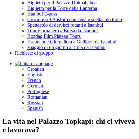
Biglietti per il Palazzo Dolmabahce
Biglietto per la Torre della Lanterna
Istanbul E-pass
Crociere sul Bosforo con cena e spettacolo turco
Spettacolo di dervisci rotanti a Istanbul
Tour giornaliero a Bursa da Istanbul
Bozdag Film Plateau Tours
Escursione Giornaliera a Gallipoli da Istanbul
Viaggio di un giorno a Troia da Istanbul
Richieste di gruppo
Language
Croatian
English
French
German
Portuguese
Romanian
Russian
Spanish
La vita nel Palazzo Topkapi: chi ci viveva
e lavorava?