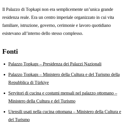
Il Palazzo di Topkapi non era semplicemente un’unica grande
residenza reale. Era un centro imperiale organizzato in cui vita
familiare, istruzione, governo, cerimonie e lavoro quotidiano
esistevano all’interno dello stesso complesso.
Fonti
Palazzo Topkapı – Presidenza dei Palazzi Nazionali
Palazzo Topkapı – Ministero della Cultura e del Turismo della
Repubblica di Türkiye
Servitori di cucina e costumi mensali nel palazzo ottomano –
Ministero della Cultura e del Turismo
Utensili usati nella cucina ottomana – Ministero della Cultura e
del Turismo