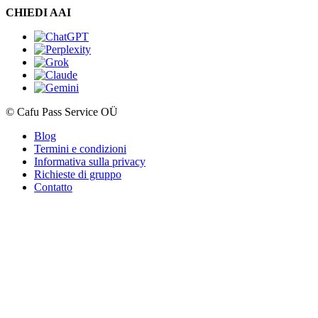
CHIEDI AAI
© Cafu Pass Service OÜ
Blog
Termini e condizioni
Informativa sulla privacy
Richieste di gruppo
Contatto