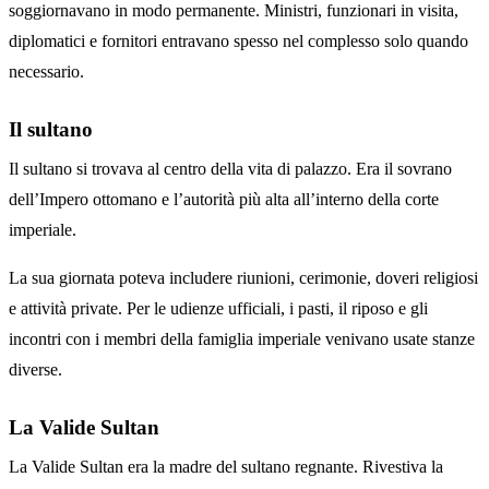
soggiornavano in modo permanente. Ministri, funzionari in visita,
diplomatici e fornitori entravano spesso nel complesso solo quando
necessario.
Il sultano
Il sultano si trovava al centro della vita di palazzo. Era il sovrano
dell’Impero ottomano e l’autorità più alta all’interno della corte
imperiale.
La sua giornata poteva includere riunioni, cerimonie, doveri religiosi
e attività private. Per le udienze ufficiali, i pasti, il riposo e gli
incontri con i membri della famiglia imperiale venivano usate stanze
diverse.
La Valide Sultan
La Valide Sultan era la madre del sultano regnante. Rivestiva la