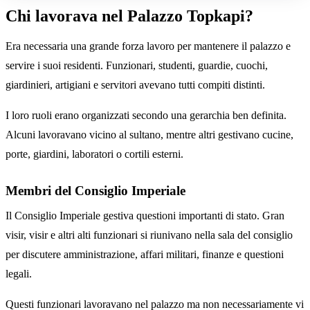
Chi lavorava nel Palazzo Topkapi?
Era necessaria una grande forza lavoro per mantenere il palazzo e
servire i suoi residenti. Funzionari, studenti, guardie, cuochi,
giardinieri, artigiani e servitori avevano tutti compiti distinti.
I loro ruoli erano organizzati secondo una gerarchia ben definita.
Alcuni lavoravano vicino al sultano, mentre altri gestivano cucine,
porte, giardini, laboratori o cortili esterni.
Membri del Consiglio Imperiale
Il Consiglio Imperiale gestiva questioni importanti di stato. Gran
visir, visir e altri alti funzionari si riunivano nella sala del consiglio
per discutere amministrazione, affari militari, finanze e questioni
legali.
Questi funzionari lavoravano nel palazzo ma non necessariamente vi