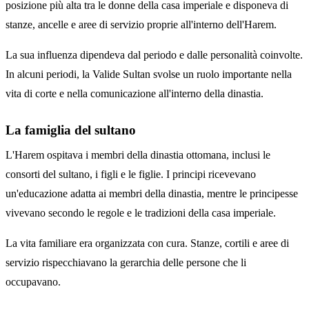
posizione più alta tra le donne della casa imperiale e disponeva di
stanze, ancelle e aree di servizio proprie all'interno dell'Harem.
La sua influenza dipendeva dal periodo e dalle personalità coinvolte.
In alcuni periodi, la Valide Sultan svolse un ruolo importante nella
vita di corte e nella comunicazione all'interno della dinastia.
La famiglia del sultano
L'Harem ospitava i membri della dinastia ottomana, inclusi le
consorti del sultano, i figli e le figlie. I principi ricevevano
un'educazione adatta ai membri della dinastia, mentre le principesse
vivevano secondo le regole e le tradizioni della casa imperiale.
La vita familiare era organizzata con cura. Stanze, cortili e aree di
servizio rispecchiavano la gerarchia delle persone che li
occupavano.