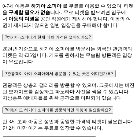
0-7세 아동은
하기아 소피아
를 무료로 이용할 수 있으며, 티켓
을
구매할 필요가 없습니다
. 무료 티켓을 받으려면 입구에
서
아동의 여권을
공인 직원에게 제시해야 합니다. 아동의 여
권이 제시되지 않으면 일반 입장권을 구매해야 합니다.
?
하기아 소피아의 현재 티켓 가격은 얼마인가요?
2024년 기준으로 하기아 소피아를 방문하는 외국인 관광객의
티켓은 약 €25입니다. 기도​를 원하시는 무슬림 방문객은 입장
이 무료입니다.
?
관광객이 아야 소피아에서 방문할 수 있는 곳은 어디인가요?
관광객은 상층의 갤러리를 방문할 수 있으며, 그곳에서는 비잔
틴 모자이크를 감상하고 파노라마 사진을 찍을 수 있습니다.
지상층은 예배자들을 위한 공간으로 마련되어 있습니다
?
어린이도 하기아 소피아를 방문하려면 티켓이 필요할까요?
만 3세 초과 아동은 성인과 동일한 가격의 티켓이 필요합니다.
만 2세 미만 아기는 무료로 입장할 수 있습니다.