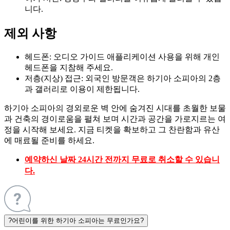
니다.
제외 사항
헤드폰: 오디오 가이드 애플리케이션 사용을 위해 개인
헤드폰을 지참해 주세요.
저층(지상) 접근: 외국인 방문객은 하기아 소피아의 2층
과 갤러리로 이용이 제한됩니다.
하기아 소피아의 경외로운 벽 안에 숨겨진 시대를 초월한 보물
과 건축의 경이로움을 펼쳐 보며 시간과 공간을 가로지르는 여
정을 시작해 보세요. 지금 티켓을 확보하고 그 찬란함과 유산
에 매료될 준비를 하세요.
예약하신 날짜 24시간 전까지 무료로 취소할 수 있습니
다.
?
어린이를 위한 하기아 소피아는 무료인가요?