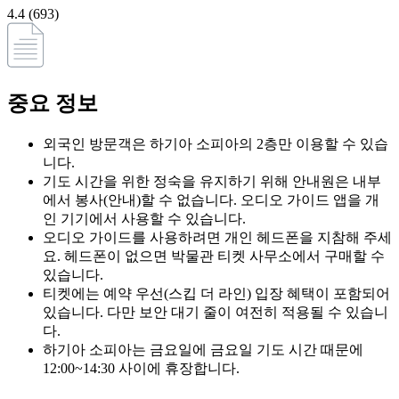
4.4 (693)
중요 정보
외국인 방문객은 하기아 소피아의 2층만 이용할 수 있습
니다.
기도 시간을 위한 정숙을 유지하기 위해 안내원은 내부
에서 봉사(안내)할 수 없습니다. 오디오 가이드 앱을 개
인 기기에서 사용할 수 있습니다.
오디오 가이드를 사용하려면 개인 헤드폰을 지참해 주세
요. 헤드폰이 없으면 박물관 티켓 사무소에서 구매할 수
있습니다.
티켓에는 예약 우선(스킵 더 라인) 입장 혜택이 포함되어
있습니다. 다만 보안 대기 줄이 여전히 적용될 수 있습니
다.
하기아 소피아는 금요일에 금요일 기도 시간 때문에
12:00~14:30 사이에 휴장합니다.