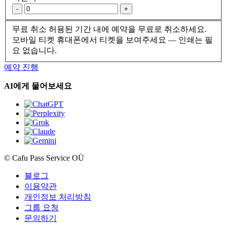
-
+
무료 취소
허용된 기간 내에 예약을 무료로 취소하세요.
모바일 티켓
휴대폰에서 티켓을 보여주세요 — 인쇄는 필
요 없습니다.
예약 진행
AI에게 물어보세요
© Cafu Pass Service OÜ
블로그
이용약관
개인정보 처리방침
그룹 요청
문의하기