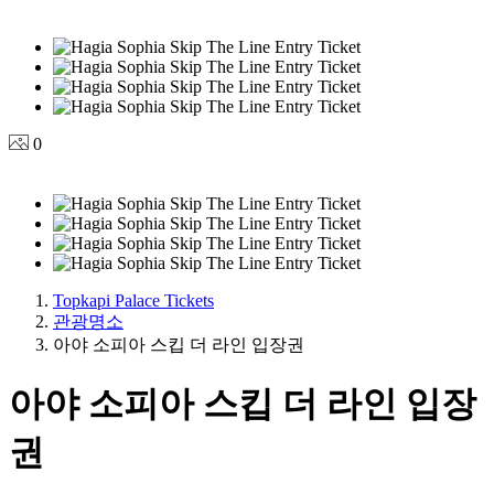
0
Topkapi Palace Tickets
관광명소
아야 소피아 스킵 더 라인 입장권
아야 소피아 스킵 더 라인 입장
권