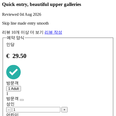
Quick entry, beautiful upper galleries
Reviewed 04 Aug 2026
Skip line made entry smooth
리뷰 10개 이상 더 보기
리뷰 작성
예약 양식
인당
€
29.50
방문객
1
방문객
성인
-
+
어린이