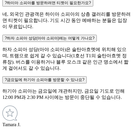
?
하이아 소피아를 방문하려면 티켓이 필요한가요?
네, 외국인 관광객은 하이아 소피아의 상층 갤러리를 방문하려
면 티켓이 필요합니다. 기도 시간 동안 예배하는 분들은 입장
이 무료입니다.
?
하자 소피아 성당(아야 소피아)에는 어떻게 가나요?
하자 소피아 성당(아야 소피아)은 술탄아흐멧에 위치해 있으
며, 트램으로 쉽게 갈 수 있습니다(1호선 T1의 술탄아흐멧 정
류장). 버스를 이용하거나 블루 모스크 같은 인근 명소에서 짧
게 걸어서도 갈 수 있습니다.
?
금요일에 하기아 소피아를 방문할 수 있나요?
하기아 소피아는 금요일에 개관하지만, 금요일 기도​로 인해
12:00 PM과 2:30 PM 사이에는 방문이 중단될 수 있습니다.
Tamara J.