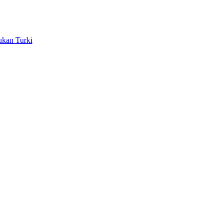
ukan Turki