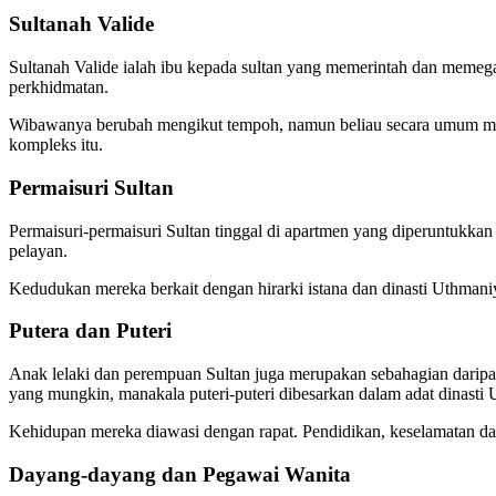
Sultanah Valide
Sultanah Valide ialah ibu kepada sultan yang memerintah dan memeg
perkhidmatan.
Wibawanya berubah mengikut tempoh, namun beliau secara umum mend
kompleks itu.
Permaisuri Sultan
Permaisuri-permaisuri Sultan tinggal di apartmen yang diperuntukkan
pelayan.
Kedudukan mereka berkait dengan hirarki istana dan dinasti Uthmani
Putera dan Puteri
Anak lelaki dan perempuan Sultan juga merupakan sebahagian daripa
yang mungkin, manakala puteri-puteri dibesarkan dalam adat dinasti
Kehidupan mereka diawasi dengan rapat. Pendidikan, keselamatan da
Dayang-dayang dan Pegawai Wanita