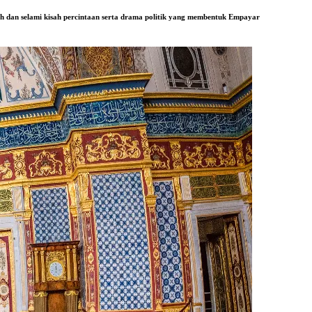
uh dan selami kisah percintaan serta drama politik yang membentuk Empayar