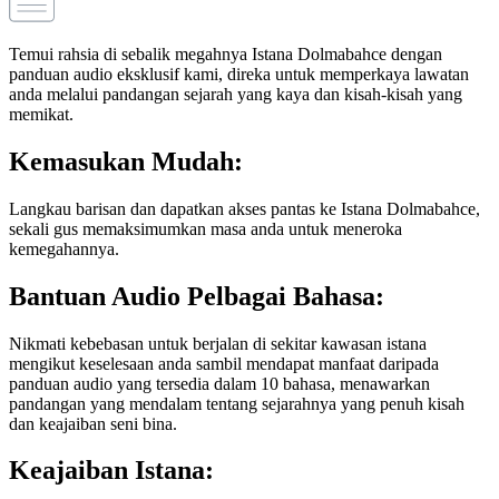
Temui rahsia di sebalik megahnya Istana Dolmabahce dengan
panduan audio eksklusif kami, direka untuk memperkaya lawatan
anda melalui pandangan sejarah yang kaya dan kisah-kisah yang
memikat.
Kemasukan Mudah:
Langkau barisan dan dapatkan akses pantas ke Istana Dolmabahce,
sekali gus memaksimumkan masa anda untuk meneroka
kemegahannya.
Bantuan Audio Pelbagai Bahasa:
Nikmati kebebasan untuk berjalan di sekitar kawasan istana
mengikut keselesaan anda sambil mendapat manfaat daripada
panduan audio yang tersedia dalam 10 bahasa, menawarkan
pandangan yang mendalam tentang sejarahnya yang penuh kisah
dan keajaiban seni bina.
Keajaiban Istana: