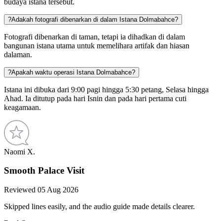
budaya istana tersebut.
?
Adakah fotografi dibenarkan di dalam Istana Dolmabahce?
Fotografi dibenarkan di taman, tetapi ia dihadkan di dalam
bangunan istana utama untuk memelihara artifak dan hiasan
dalaman.
?
Apakah waktu operasi Istana Dolmabahce?
Istana ini dibuka dari 9:00 pagi hingga 5:30 petang, Selasa hingga
Ahad. Ia ditutup pada hari Isnin dan pada hari pertama cuti
keagamaan.
Naomi X.
Smooth Palace Visit
Reviewed 05 Aug 2026
Skipped lines easily, and the audio guide made details clearer.