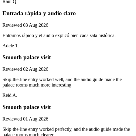
Raul Q.
Entrada rápida y audio claro
Reviewed 03 Aug 2026
Entramos rápido y el audio explicó bien cada sala histórica.
Adele T.
Smooth palace visit
Reviewed 02 Aug 2026
Skip-the-line entry worked well, and the audio guide made the
palace rooms much more interesting.
Reid A.
Smooth palace visit
Reviewed 01 Aug 2026
Skip-the-line entry worked perfectly, and the audio guide made the
palace rooms much clearer.