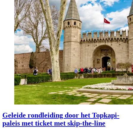
Geleide rondleiding door het Topkapi-
paleis met ticket met skip-the-line