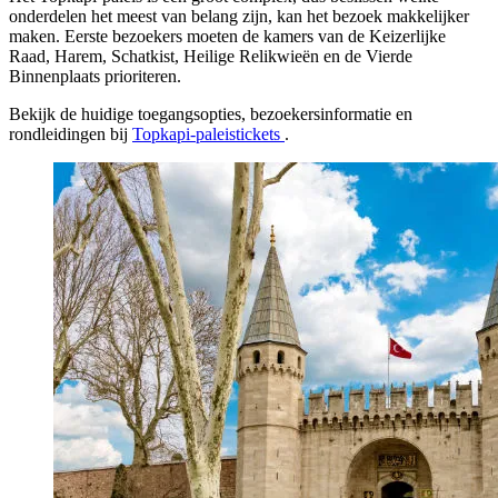
onderdelen het meest van belang zijn, kan het bezoek makkelijker
maken. Eerste bezoekers moeten de kamers van de Keizerlijke
Raad, Harem, Schatkist, Heilige Relikwieën en de Vierde
Binnenplaats prioriteren.
Bekijk de huidige toegangsopties, bezoekersinformatie en
rondleidingen bij
Topkapi-paleistickets
.