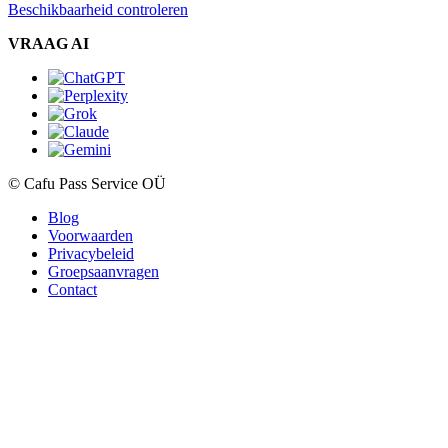
Beschikbaarheid controleren
VRAAG AI
© Cafu Pass Service OÜ
Blog
Voorwaarden
Privacybeleid
Groepsaanvragen
Contact