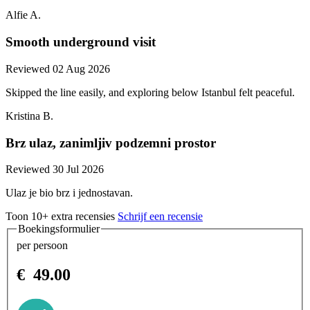
Alfie A.
Smooth underground visit
Reviewed 02 Aug 2026
Skipped the line easily, and exploring below Istanbul felt peaceful.
Kristina B.
Brz ulaz, zanimljiv podzemni prostor
Reviewed 30 Jul 2026
Ulaz je bio brz i jednostavan.
Toon 10+ extra recensies
Schrijf een recensie
Boekingsformulier
per persoon
€
49.00