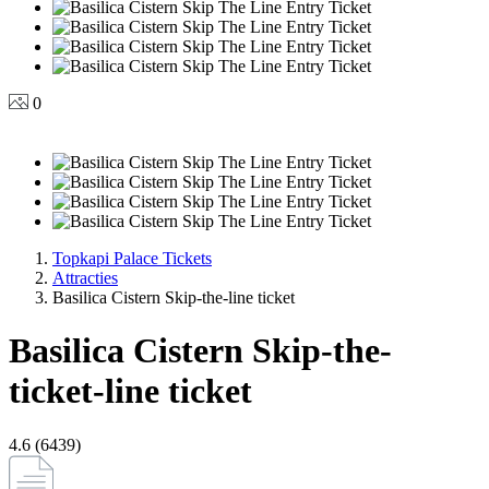
0
Topkapi Palace Tickets
Attracties
Basilica Cistern Skip-the-line ticket
Basilica Cistern Skip-the-
ticket-line ticket
4.6 (6439)