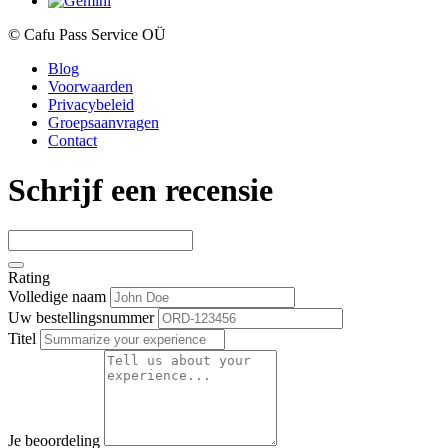
© Cafu Pass Service OÜ
Blog
Voorwaarden
Privacybeleid
Groepsaanvragen
Contact
Schrijf een recensie
Rating
Volledige naam
Uw bestellingsnummer
Titel
Je beoordeling