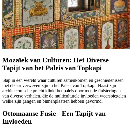
Mozaïek van Culturen: Het Diverse
Tapijt van het Paleis van Topkapi
Stap in een wereld waar culturen samenkomen en geschiedenissen
met elkaar verweven zijn in het Paleis van Topkapi. Naast zijn
architectonische pracht klinkt het paleis door met de fluisteringen
van diverse verhalen, die de multiculturele invloeden weerspiegelen
welke zijn gangen en binnenplaatsen hebben gevormd.
Ottomaanse Fusie - Een Tapijt van
Invloeden