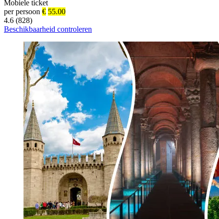
Mobiele ticket
per persoon
€
55.00
4.6 (828)
Beschikbaarheid controleren