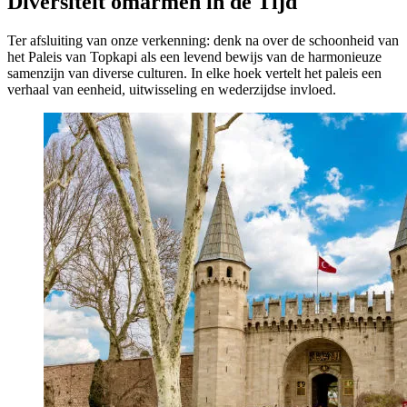
Diversiteit omarmen in de Tijd
Ter afsluiting van onze verkenning: denk na over de schoonheid van
het Paleis van Topkapi als een levend bewijs van de harmonieuze
samenzijn van diverse culturen. In elke hoek vertelt het paleis een
verhaal van eenheid, uitwisseling en wederzijdse invloed.