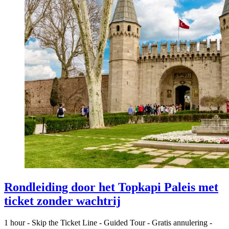
Rondleiding door het Topkapi Paleis met
ticket zonder wachtrij
1 hour
-
Skip the Ticket Line
-
Guided Tour
-
Gratis annulering
-