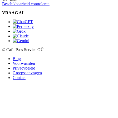
Beschikbaarheid controleren
VRAAG AI
© Cafu Pass Service OÜ
Blog
Voorwaarden
Privacybeleid
Groepsaanvragen
Contact