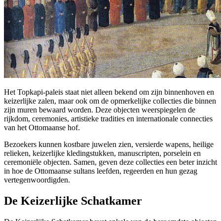
Het Topkapi-paleis staat niet alleen bekend om zijn binnenhoven en
keizerlijke zalen, maar ook om de opmerkelijke collecties die binnen
zijn muren bewaard worden. Deze objecten weerspiegelen de
rijkdom, ceremonies, artistieke tradities en internationale connecties
van het Ottomaanse hof.
Bezoekers kunnen kostbare juwelen zien, versierde wapens, heilige
relieken, keizerlijke kledingstukken, manuscripten, porselein en
ceremoniële objecten. Samen, geven deze collecties een beter inzicht
in hoe de Ottomaanse sultans leefden, regeerden en hun gezag
vertegenwoordigden.
De Keizerlijke Schatkamer