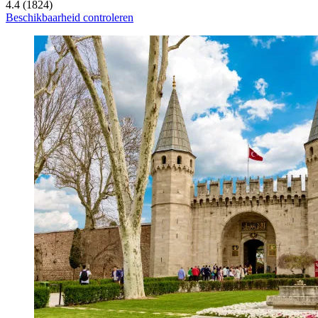
4.4 (1824)
Beschikbaarheid controleren