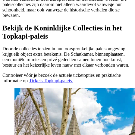
paleiscollecties zijn daarom niet alleen waardevol vanwege hun
schoonheid, maar ook vanwege de historische verhalen die ze
bewaren.
Bekijk de Koninklijke Collecties in het
Topkapi-paleis
Door de collecties te zien in hun oorspronkelijke paleisomgeving
krijgt elk object extra betekenis. De Schatkamer, binnenplaatsen,
ceremoniële ruimtes en privé gedeelten samen tonen hoe kunst,
bestuur en het keizerlijke leven nauw met elkaar verbonden waren.
Controleer vóór je bezoek de actuele ticketopties en praktische
informatie op
Tickets Topkapi-paleis
.