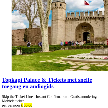
Topkapi Palace & Tickets met snelle
toegang en audiogids
Skip the Ticket Line
-
Instant Confirmation
-
Gratis annulering
-
Mobiele ticket
per persoon
€
56.00