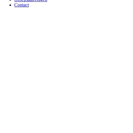
Contact