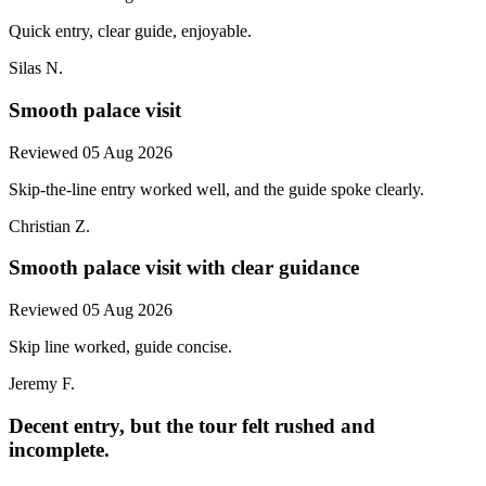
Quick entry, clear guide, enjoyable.
Silas N.
Smooth palace visit
Reviewed 05 Aug 2026
Skip-the-line entry worked well, and the guide spoke clearly.
Christian Z.
Smooth palace visit with clear guidance
Reviewed 05 Aug 2026
Skip line worked, guide concise.
Jeremy F.
Decent entry, but the tour felt rushed and
incomplete.