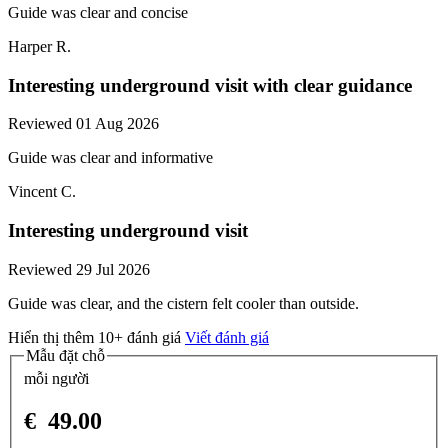
Guide was clear and concise
Harper R.
Interesting underground visit with clear guidance
Reviewed 01 Aug 2026
Guide was clear and informative
Vincent C.
Interesting underground visit
Reviewed 29 Jul 2026
Guide was clear, and the cistern felt cooler than outside.
Hiển thị thêm 10+ đánh giá
Viết đánh giá
Mẫu đặt chỗ
mỗi người
€
49.00