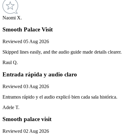
Naomi X.
Smooth Palace Visit
Reviewed 05 Aug 2026
Skipped lines easily, and the audio guide made details clearer.
Raul Q.
Entrada rápida y audio claro
Reviewed 03 Aug 2026
Entramos rápido y el audio explicó bien cada sala histórica.
Adele T.
Smooth palace visit
Reviewed 02 Aug 2026