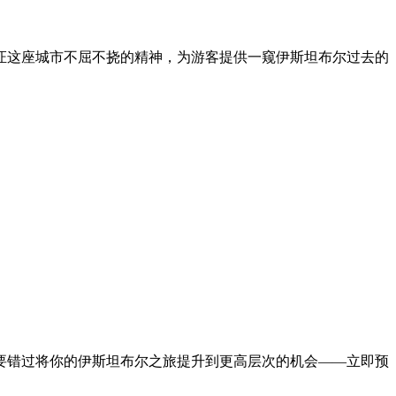
证这座城市不屈不挠的精神，为游客提供一窥伊斯坦布尔过去的
要错过将你的伊斯坦布尔之旅提升到更高层次的机会——立即预