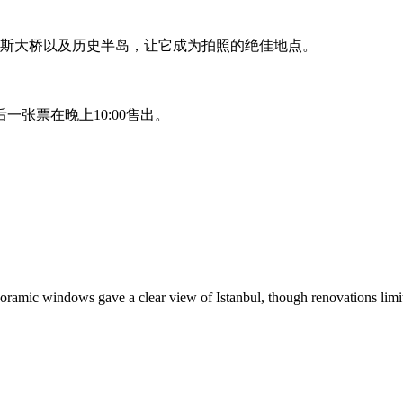
鲁斯大桥以及历史半岛，让它成为拍照的绝佳地点。
后一张票在晚上10:00售出。
panoramic windows gave a clear view of Istanbul, though renovations limi