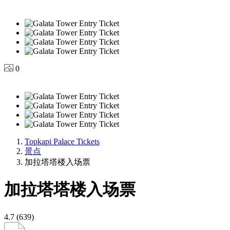
0
Topkapi Palace Tickets
景点
加拉塔塔楼入场票
加拉塔塔楼入场票
4.7 (639)