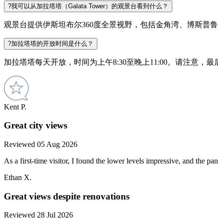
?
我可以从加拉塔塔（Galata Tower）的观景台看到什么？
观景台提供伊斯坦布尔360度全景视野，包括金角湾、博斯普
?
加拉塔塔的开放时间是什么？
加拉塔塔每天开放，时间为上午8:30至晚上11:00。请注意，最
Kent P.
Great city views
Reviewed 05 Aug 2026
As a first-time visitor, I found the lower levels impressive, and the 
Ethan X.
Great views despite renovations
Reviewed 28 Jul 2026