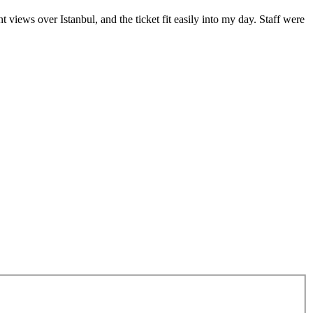
nt views over Istanbul, and the ticket fit easily into my day. Staff were