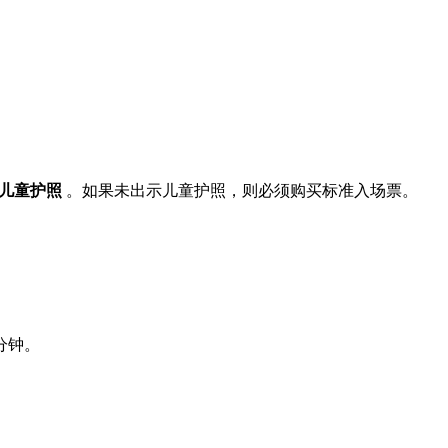
儿童护照
。如果未出示儿童护照，则必须购买标准入场票。
分钟。