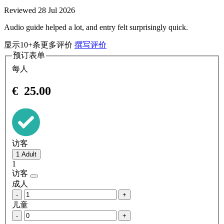
Reviewed 28 Jul 2026
Audio guide helped a lot, and entry felt surprisingly quick.
显示10+条更多评价
撰写评价
预订表单
每人
€
25.00
访客
1
访客
成人
-
+
儿童
-
+