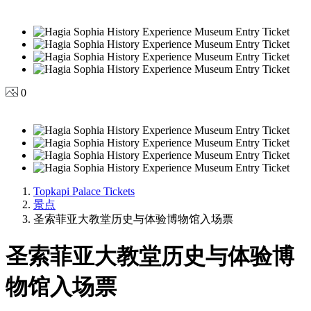
0
Topkapi Palace Tickets
景点
圣索菲亚大教堂历史与体验博物馆入场票
圣索菲亚大教堂历史与体验博
物馆入场票