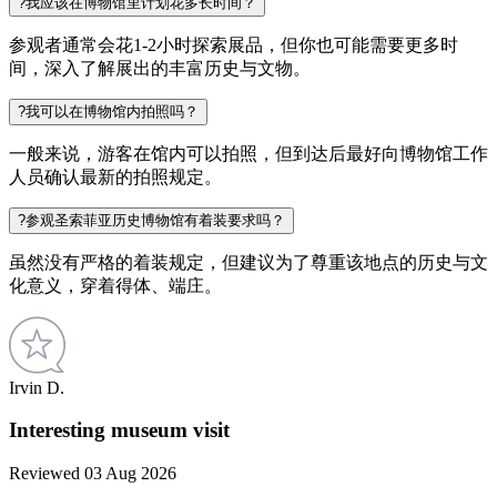
?
我应该在博物馆里计划花多长时间？
参观者通常会花1-2小时探索展品，但你也可能需要更多时
间，深入了解展出的丰富历史与文物。
?
我可以在博物馆内拍照吗？
一般来说，游客在馆内可以拍照，但到达后最好向博物馆工作
人员确认最新的拍照规定。
?
参观圣索菲亚历史博物馆有着装要求吗？
虽然没有严格的着装规定，但建议为了尊重该地点的历史与文
化意义，穿着得体、端庄。
Irvin D.
Interesting museum visit
Reviewed 03 Aug 2026