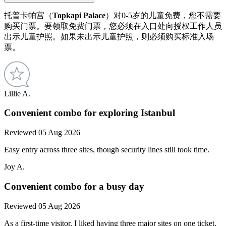
托普卡帕宫（
Topkapi Palace
）对0-5岁的儿童免费，您不需要
购买门票。要领取免费门票，您必须在入口处向授权工作人员
出示儿童护照。如果未出示儿童护照，则必须购买标准入场
票。
Lillie A.
Convenient combo for exploring Istanbul
Reviewed 05 Aug 2026
Easy entry across three sites, though security lines still took time.
Joy A.
Convenient combo for a busy day
Reviewed 05 Aug 2026
As a first-time visitor, I liked having three major sites on one ticket.