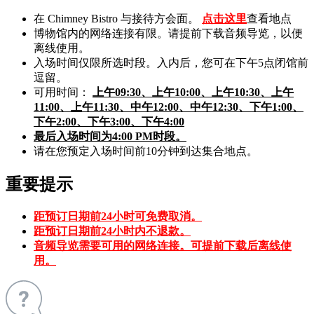
在 Chimney Bistro 与接待方会面。
点击这里
查看地点
博物馆内的网络连接有限。请提前下载音频导览，以便
离线使用。
入场时间仅限所选时段。入内后，您可在下午5点闭馆前
逗留。
可用时间：
上午09:30、上午10:00、上午10:30、上午
11:00、上午11:30、中午12:00、中午12:30、下午1:00、
下午2:00、下午3:00、下午4:00
最后入场时间为4:00 PM时段。
请在您预定入场时间前10分钟到达集合地点。
重要提示
距预订日期前24小时可免费取消。
距预订日期前24小时内不退款。
音频导览需要可用的网络连接。可提前下载后离线使
用。