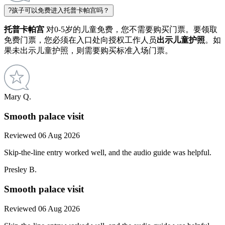
?
孩子可以免费进入托普卡帕宫吗？
托普卡帕宫
对0-5岁的儿童免费，您不需要购买门票。要领取
免费门票，您必须在入口处向授权工作人员
出示儿童护照
。如
果未出示儿童护照，则需要购买标准入场门票。
Mary Q.
Smooth palace visit
Reviewed 06 Aug 2026
Skip-the-line entry worked well, and the audio guide was helpful.
Presley B.
Smooth palace visit
Reviewed 06 Aug 2026