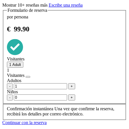
Mostrar 10+ reseñas más
Escribe una reseña
Formulario de reserva
por persona
€
99.90
Visitantes
1
Visitantes
Adultos
-
+
Niños
-
+
Confirmación instantánea
Una vez que confirme la reserva,
recibirá los detalles por correo electrónico.
Continuar con la reserva