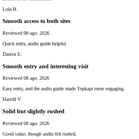
Lola H.
Smooth access to both sites
Reviewed 08 ago. 2026
Quick entry, audio guide helpful.
Darren E.
Smooth entry and interesting visit
Reviewed 08 ago. 2026
Easy entry, and the audio guide made Topkapi more engaging.
Harold V.
Solid but slightly rushed
Reviewed 08 ago. 2026
Good value, though audio felt rushed.