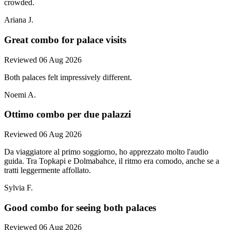
crowded.
Ariana J.
Great combo for palace visits
Reviewed 06 Aug 2026
Both palaces felt impressively different.
Noemi A.
Ottimo combo per due palazzi
Reviewed 06 Aug 2026
Da viaggiatore al primo soggiorno, ho apprezzato molto l'audio
guida. Tra Topkapi e Dolmabahce, il ritmo era comodo, anche se a
tratti leggermente affollato.
Sylvia F.
Good combo for seeing both palaces
Reviewed 06 Aug 2026