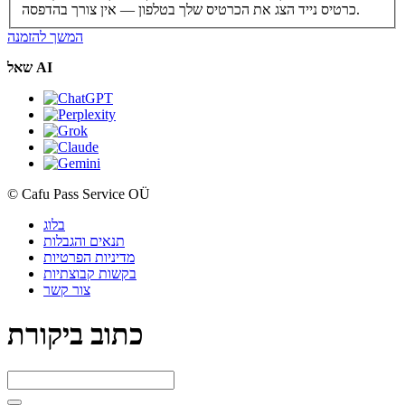
הצג את הכרטיס שלך בטלפון — אין צורך בהדפסה.
כרטיס נייד
המשך להזמנה
שאל AI
© Cafu Pass Service OÜ
בלוג
תנאים והגבלות
מדיניות הפרטיות
בקשות קבוצתיות
צור קשר
כתוב ביקורת