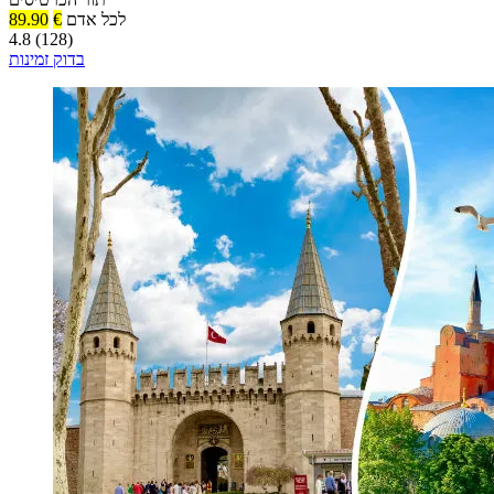
לכל אדם
€
89.90
4.8 (128)
בדוק זמינות