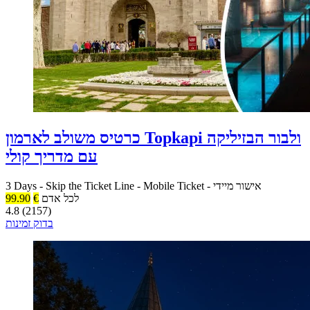
כרטיס משולב לארמון Topkapi ולבור הבזיליקה
עם מדריך קולי
אישור מיידי
-
Mobile Ticket
-
Skip the Ticket Line
-
3 Days
לכל אדם
€
99.90
4.8 (2157)
בדוק זמינות