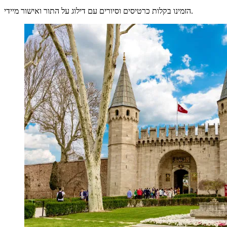
הזמינו בקלות כרטיסים וסיורים עם דילוג על התור ואישור מיידי.