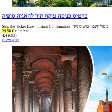
כרטיס כניסה עוקף תור להאגיה סופיה
ביטול חינם
-
כרטיס נייד
-
Instant Confirmation
-
Skip the Ticket Line
לכל אדם
€
29.50
4.4 (693)
בדוק זמינות