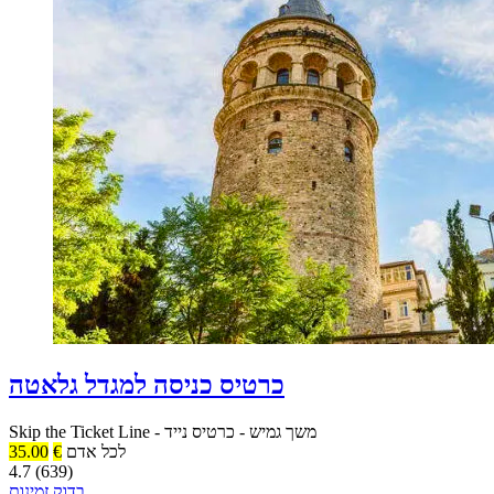
כרטיס כניסה למגדל גלאטה
משך גמיש
-
כרטיס נייד
-
Skip the Ticket Line
לכל אדם
€
35.00
4.7 (639)
בדוק זמינות