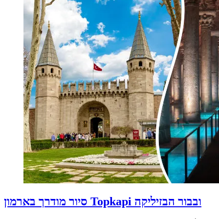
סיור מודרך בארמון Topkapi ובבור הבזיליקה