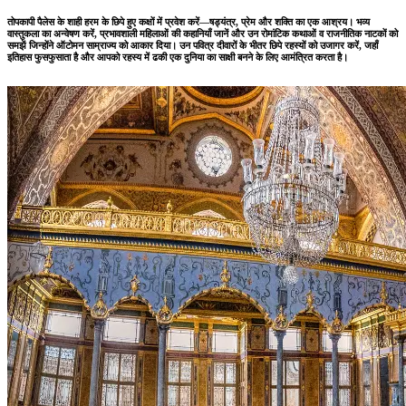
तोपकापी पैलेस के शाही हरम के छिपे हुए कक्षों में प्रवेश करें—षड्यंत्र, प्रेम और शक्ति का एक आश्रय। भव्य
वास्तुकला का अन्वेषण करें, प्रभावशाली महिलाओं की कहानियाँ जानें और उन रोमांटिक कथाओं व राजनीतिक नाटकों को
समझें जिन्होंने ऑटोमन साम्राज्य को आकार दिया। उन पवित्र दीवारों के भीतर छिपे रहस्यों को उजागर करें, जहाँ
इतिहास फुसफुसाता है और आपको रहस्य में ढकी एक दुनिया का साक्षी बनने के लिए आमंत्रित करता है।