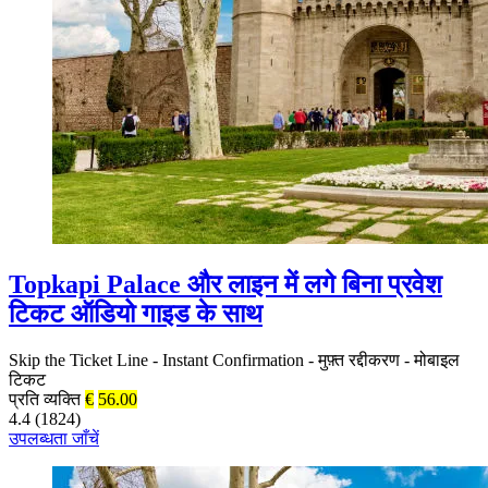
Topkapi Palace और लाइन में लगे बिना प्रवेश
टिकट ऑडियो गाइड के साथ
Skip the Ticket Line
-
Instant Confirmation
-
मुफ़्त रद्दीकरण
-
मोबाइल
टिकट
प्रति व्यक्ति
€
56.00
4.4 (1824)
उपलब्धता जाँचें