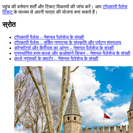
पहुंच की वर्तमान शर्तों और टिकट विकल्पों की जांच करें। आप
टॉपकापी पैलेस
टिकट
के माध्यम से अपनी यात्रा की योजना बना सकते हैं।
स्रोत
टॉपकापी पैलेस – नेशनल पैलेसेज़ के संरक्षी
टॉपकापी पैलेस – तुर्किए गणराज्य के संस्कृति और पर्यटन मंत्रालय
कॉन्सॉर्ट्स और कैरीयस का आंगन – नेशनल पैलेसेज़ के संरक्षी
पुनर्स्थापित हरम बाथ्स और कुओशाने किचन – नेशनल पैलेसेज़ के संरक्षी
काले नपुंसकों के क्वार्टर – नेशनल पैलेसेज़ के संरक्षी