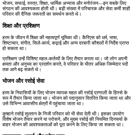
भोजन, सफाई, वस्त्र, शिक्षा, धार्मिक अभ्यास और मनोरंजन—इन सबके लिए
संगठन की आवश्यकता होती थी। बड़ी संख्या में परिचारक और सेवा कर्मी शाही
परिवार की दैनिक जरूरतों का समर्थन करते थे।
शिक्षा और प्रशिक्षण
हरम के जीवन में शिक्षा की महत्वपूर्ण भूमिका थी। कैरिएस को धर्म, भाषा,
शिष्टाचार, संगीत, सिले-कार्य, कढ़ाई और अन्य दरबारी कौशलों में निर्देश प्राप्त
हो सकता था।
प्रशिक्षण उन्हें विशिष्ट महल-कर्तव्यों के लिए तैयार करता था। जो लोग अपनी
क्षमता और अनुभव का प्रदर्शन करते, वे परिवार के भीतर अधिक जिम्मेदार पदों
तक आगे बढ़ सकते थे।
भोजन और रसोई सेवा
हरम के निवासियों के लिए भोजन व्यापक महल की रसोई प्रणाली के हिस्से के
रूप में तैयार किया जाता था। भोजन को पदानुसार वितरित किया जाता था और
उसे विभिन्न आवासीय क्षेत्रों में पहुंचाया जाता था।
कुष्हाने रसोई सुल्तान के निजी परिवार को भी सेवा देती थी। इसका उपयोग
विशेष भोजन तैयार करने या परोसने, और मुख्य रसोई की नियमित दिनचर्या के
बाहर भोजन की आवश्यकताओं को पूरा करने के लिए किया जा सकता था।