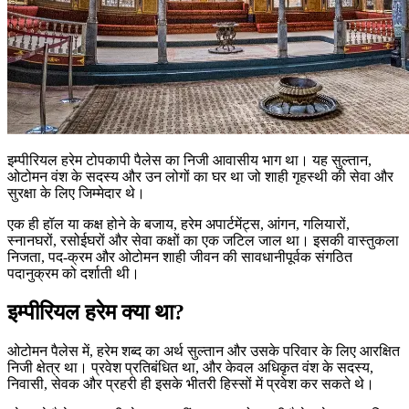
इम्पीरियल हरेम टोपकापी पैलेस का निजी आवासीय भाग था। यह सुल्तान,
ओटोमन वंश के सदस्य और उन लोगों का घर था जो शाही गृहस्थी की सेवा और
सुरक्षा के लिए जिम्मेदार थे।
एक ही हॉल या कक्ष होने के बजाय, हरेम अपार्टमेंट्स, आंगन, गलियारों,
स्नानघरों, रसोईघरों और सेवा कक्षों का एक जटिल जाल था। इसकी वास्तुकला
निजता, पद-क्रम और ओटोमन शाही जीवन की सावधानीपूर्वक संगठित
पदानुक्रम को दर्शाती थी।
इम्पीरियल हरेम क्या था?
ओटोमन पैलेस में, हरेम शब्द का अर्थ सुल्तान और उसके परिवार के लिए आरक्षित
निजी क्षेत्र था। प्रवेश प्रतिबंधित था, और केवल अधिकृत वंश के सदस्य,
निवासी, सेवक और प्रहरी ही इसके भीतरी हिस्सों में प्रवेश कर सकते थे।