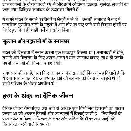
शासनकालों के दौरान बदले गए थे और इनमें ऑटोमन टाइल्स, सुलेख, लकड़ी का
काम तथा चित्रित सजावट के उदाहरण मिलते हैं।
ये कमरे महल के सबसे प्रतिबंधित क्षेत्रों में से थे। उनकी सजावट ने बाद में
प्रचलित यूरोपीय-शैली के महलों में आम तौर पर पाए जाने वाले विशाल हॉलों पर
निर्भर हुए बिना ही शाही दर्जे का संदेश दिया।
सुल्तान और महारानी माँ के स्नानघर
महल की दिनचर्या में स्नान करना एक महत्वपूर्ण हिस्सा था। स्नानघरों ने धोने,
तैयारी और विश्राम के लिए अलग-अलग स्थान उपलब्ध कराए, साथ ही उनके
उपयोगकर्ताओं की निजता बनाए रखी।
संगमरमर की सतहें, गरम किए गए कमरे और सजावटी विवरण यह दिखाते हैं कि
ये स्नानघर व्यावहारिक आवश्यकताओं को उन मानकों के साथ जोड़ते थे जो
शाही परिवार के भीतर अपेक्षित थे।
हरम के अंदर का दैनिक जीवन
दैनिक जीवन रोमानीकृत उस छवि से अधिक एक नियोजित दिनचर्या का पालन
करता था जो अक्सर फिल्मों और उपन्यासों में दिखाई जाती है। निवासियों के
पास स्पष्ट दायित्व, अधिकार के स्तर और जटिल के भीतर आवाजाही को
नियंत्रित करने वाले नियम थे।