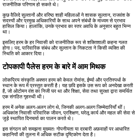
राजनीतिक परिणाम हो सकते थे।
कुछ वैलिदे सुल्तानों और वरिष्ठ शाही महिलाओं ने शासक सुल्तान, राजवंश के
सदस्यों और प्रमुख अधिकारियों के साथ अपने संबंधों के माध्यम से प्रभाव
हासिल किया। हालांकि, उनके प्रभाव का स्तर अवधि के अनुसार बहुत भिन्न
था।
इसलिए हरम के हर निवासी को राजनीतिक रूप से शक्तिशाली कहना गलत
होगा। पद, पारिवारिक संबंध और सुल्तान के निकटता ने किसी व्यक्ति की
स्थिति को आकार दिया।
टोपकापी पैलेस हरम के बारे में आम मिथक
लोकप्रिय संस्कृति अक्सर हरम को केवल रोमांस, ईर्ष्या और प्रतिस्पर्धा के
स्थान के रूप में प्रस्तुत करती है। यह छवि इसके उस रूप को अनदेखा करती
है, जो ओटोमन वंश का निजी घर था और शिक्षा, सेवा तथा सुरक्षा द्वारा समर्थित
एक संगठित गृहस्थी थी।
हरम में अनेक अलग-अलग लोग थे, जिनकी अलग-अलग जिम्मेदारियाँ थीं।
अधिकांश निवासी परिवारिक जीवन, प्रशिक्षण, घरेलू कार्य और महल की सेवा से
जुड़े स्थापित दिनचर्या का पालन करते थे।
इस संगठन को समझना मुख्यतः गोपनीयता या दरबारी अफ़वाहों पर आधारित
कहानियों की तुलना में अधिक सटीक दृष्टिकोण देता है।