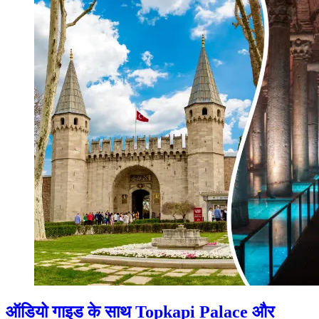
ऑडियो गाइड के साथ Topkapi Palace और