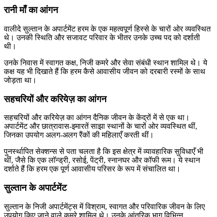
रानी माँ का आंगन
वालीदे सुल्तान के अपार्टमेंट हरम के एक महत्वपूर्ण हिस्से के चारों ओर व्यवस्थित
थे। उनकी स्थिति और सजावट परिवार के भीतर उनके उच्च पद को दर्शाती
थी।
उनके निवास में स्वागत कक्ष, निजी कमरे और सेवा संबंधी स्थान शामिल थे। ये
कक्ष यह भी दिखाते हैं कि हरम कैसे आवासीय जीवन को दरबारी रस्मों के साथ
जोड़ता था।
सहचरियों और करियेज़ का आंगन
सहचरियों और करियेज़ का आंगन दैनिक जीवन के केंद्रों में से एक था।
अपार्टमेंट और छात्रावास-इमारतें साझा स्थानों के चारों ओर व्यवस्थित थीं,
जिनका उपयोग अलग-अलग रैंकों की महिलाएँ करती थीं।
पुनर्स्थापित सेक्शन्स से पता चलता है कि इस क्षेत्र में व्यावहारिक सुविधाएँ भी
थीं, जैसे कि एक लॉन्ड्री, रसोई, पेंट्री, स्नानघर और कॉफी रूम। ये स्थान
दर्शाते हैं कि हरम एक पूर्ण आवासीय परिसर के रूप में संचालित था।
सुल्तान के अपार्टमेंट
सुल्तान के निजी अपार्टमेंट्स में विश्राम, स्वागत और परिवारिक जीवन के लिए
उपयोग किए जाने वाले कमरे शामिल थे। उनके आंतरिक भाग विभिन्न