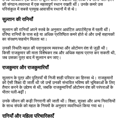
की संगठन-व्यवस्था में एक महत्वपूर्ण स्थान रखती थीं। उनके कमरे उस
परिसंकुल में सबसे प्रमुख आवासीय स्थानों में से थे।
सुल्तान की रानियाँ
सुल्तान की रानियाँ अपने रुतबे के अनुसार आवंटित अपार्टमेंट्स में रहती थीं।
वरिष्ठ रानियों के पास बड़े या अधिक प्रतिष्ठित कमरे होते थे और उन्हें सहायकों
का संरक्षण/सहयोग मिलता था।
उनकी स्थिति महल की पदानुक्रम व्यवस्था और ओटोमन वंश से जुड़ी थी।
किसी राजकुमार की माता विशेषकर तब और अधिक महत्व प्राप्त कर सकती थी,
जब उसका पुत्र बाद में सुल्तान बन जाए।
राजकुमार और राजकुमारियाँ
सुल्तान के पुत्र और पुत्रियाँ भी निजी शाही परिवार का हिस्सा थे। राजकुमारों
को ऐसी शिक्षा दी जाती थी जो उन्हें उनकी संभावित भविष्य की भूमिकाओं के लिए
तैयार करने के उद्देश्य से थी, जबकि राजकुमारियाँ ओटोमन वंश की परंपराओं के
भीतर पली-बढ़ीं।
उनके जीवन की कड़ी निगरानी की जाती थी। शिक्षा, सुरक्षा और अन्य निवासियों
के साथ संपर्क को महल के नियमों के अनुसार व्यवस्थित किया गया था।
रानियाँ और महिला परिचारिकाएँ