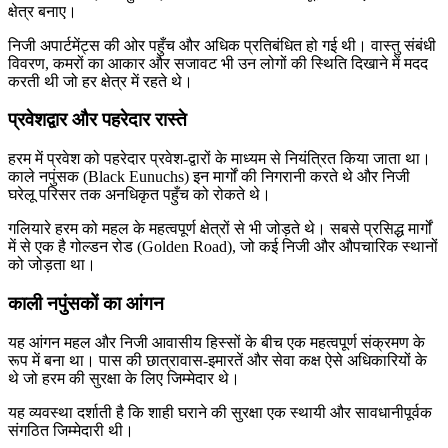
क्षेत्र बनाए।
निजी अपार्टमेंट्स की ओर पहुँच और अधिक प्रतिबंधित हो गई थी। वास्तु संबंधी
विवरण, कमरों का आकार और सजावट भी उन लोगों की स्थिति दिखाने में मदद
करती थी जो हर क्षेत्र में रहते थे।
प्रवेशद्वार और पहरेदार रास्ते
हरम में प्रवेश को पहरेदार प्रवेश-द्वारों के माध्यम से नियंत्रित किया जाता था।
काले नपुंसक (Black Eunuchs) इन मार्गों की निगरानी करते थे और निजी
घरेलू परिसर तक अनधिकृत पहुँच को रोकते थे।
गलियारे हरम को महल के महत्वपूर्ण क्षेत्रों से भी जोड़ते थे। सबसे प्रसिद्ध मार्गों
में से एक है गोल्डन रोड (Golden Road), जो कई निजी और औपचारिक स्थानों
को जोड़ता था।
काली नपुंसकों का आंगन
यह आंगन महल और निजी आवासीय हिस्सों के बीच एक महत्वपूर्ण संक्रमण के
रूप में बना था। पास की छात्रावास-इमारतें और सेवा कक्ष ऐसे अधिकारियों के
थे जो हरम की सुरक्षा के लिए जिम्मेदार थे।
यह व्यवस्था दर्शाती है कि शाही घराने की सुरक्षा एक स्थायी और सावधानीपूर्वक
संगठित जिम्मेदारी थी।