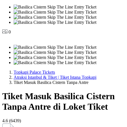
0
Topkapi Palace Tickets
Atraksi Istanbul & Tiket | Tiket Istana Topkapi
Tiket Masuk Basilica Cistern Tanpa Antre
Tiket Masuk Basilica Cistern
Tanpa Antre di Loket Tiket
4.6 (6439)