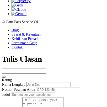
© Cafu Pass Service OÜ
Blog
Syarat & Ketentuan
Kebijakan Privasi
Permintaan Grup
Kontak
Tulis Ulasan
Rating
Nama Lengkap
Nomor Pesanan Anda
Judul