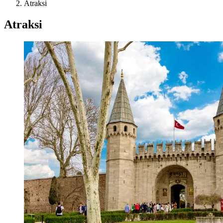
Atraksi
Atraksi