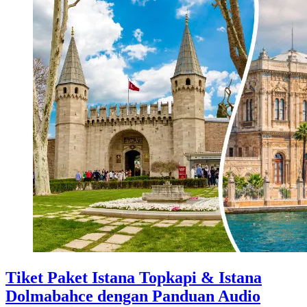
Tiket Paket Istana Topkapi & Istana
Dolmabahce dengan Panduan Audio