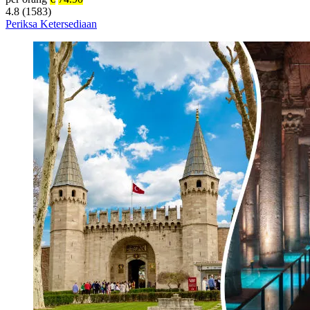
4.8 (1583)
Periksa Ketersediaan