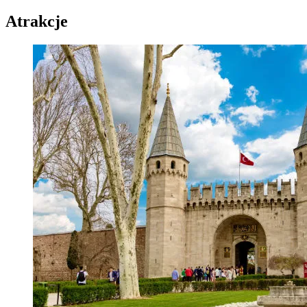
Atrakcje