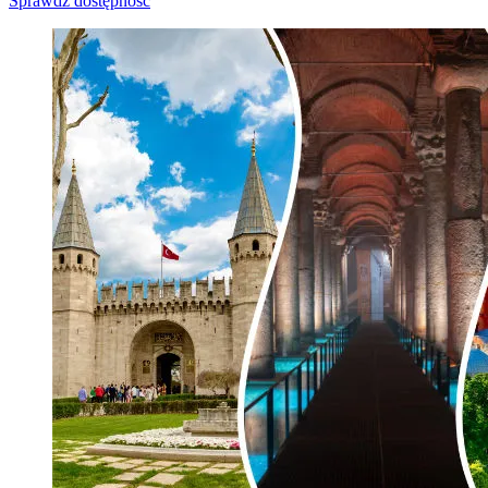
Sprawdź dostępność