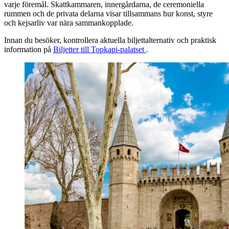
varje föremål. Skattkammaren, innergårdarna, de ceremoniella
rummen och de privata delarna visar tillsammans hur konst, styre
och kejsarliv var nära sammankopplade.
Innan du besöker, kontrollera aktuella biljettalternativ och praktisk
information på
Biljetter till Topkapi-palatset
.