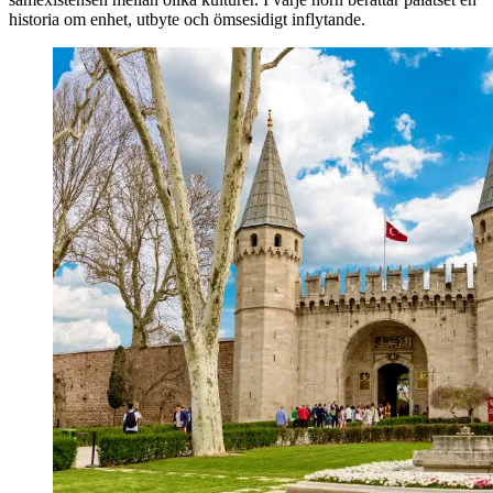
historia om enhet, utbyte och ömsesidigt inflytande.