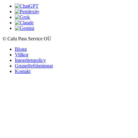
© Cafu Pass Service OÜ
Blogg
Villkor
Integritetspolicy
Gruppförfrågningar
Kontakt