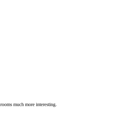
e rooms much more interesting.