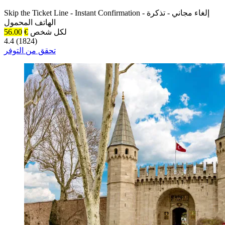
إلغاء مجاني
-
تذكرة
-
Instant Confirmation
-
Skip the Ticket Line
الهاتف المحمول
لكل شخص
€
56.00
4.4 (1824)
تحقق من التوفر