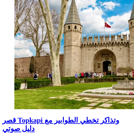
قصر Topkapi وتذاكر تخطي الطوابير مع
دليل صوتي