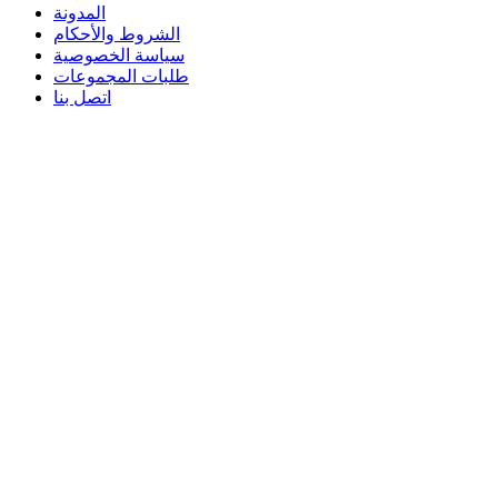
المدونة
الشروط والأحكام
سياسة الخصوصية
طلبات المجموعات
اتصل بنا