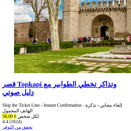
قصر Topkapi وتذاكر تخطي الطوابير مع
دليل صوتي
إلغاء مجاني
-
تذكرة
-
Instant Confirmation
-
Skip the Ticket Line
الهاتف المحمول
لكل شخص
€
56.00
4.4 (1824)
تحقق من التوفر