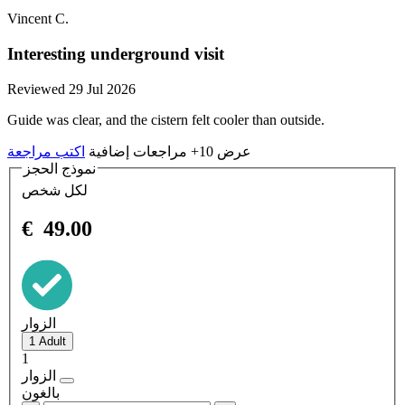
Vincent C.
Interesting underground visit
Reviewed 29 Jul 2026
Guide was clear, and the cistern felt cooler than outside.
عرض 10+ مراجعات إضافية
اكتب مراجعة
نموذج الحجز
لكل شخص
€
49.00
الزوار
1
الزوار
بالغون