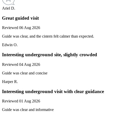
Ariel D.
Great guided visit
Reviewed 06 Aug 2026
Guide was clear, and the cistern felt calmer than expected.
Edwin O.
Interesting underground site, slightly crowded
Reviewed 04 Aug 2026
Guide was clear and concise
Harper R.
Interesting underground visit with clear guidance
Reviewed 01 Aug 2026
Guide was clear and informative