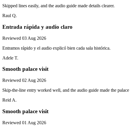
Skipped lines easily, and the audio guide made details clearer.
Raul Q.
Entrada rápida y audio claro
Reviewed 03 Aug 2026
Entramos rápido y el audio explicó bien cada sala histórica.
Adele T.
Smooth palace visit
Reviewed 02 Aug 2026
Skip-the-line entry worked well, and the audio guide made the palac
Reid A.
Smooth palace visit
Reviewed 01 Aug 2026