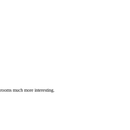
e rooms much more interesting.