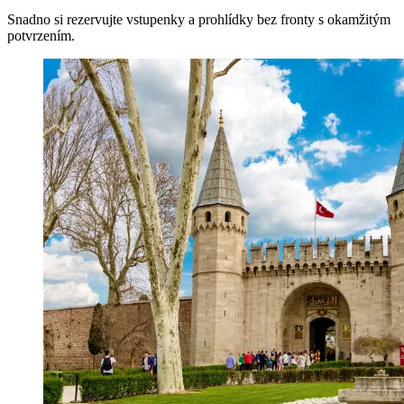
Snadno si rezervujte vstupenky a prohlídky bez fronty s okamžitým
potvrzením.