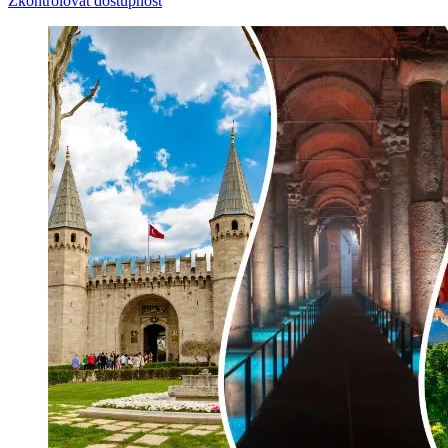
Zkontrolovat dostupnost