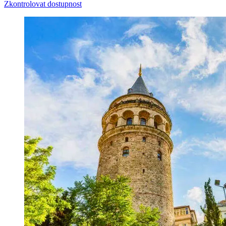
Zkontrolovat dostupnost