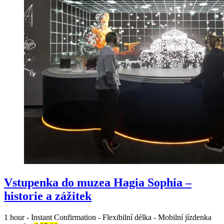
Vstupenka do muzea Hagia Sophia –
historie a zážitek
1 hour
-
Instant Confirmation
-
Flexibilní délka
-
Mobilní jízdenka