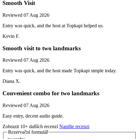
Smooth Visit
Reviewed 07 Aug 2026
Entry was quick, and the host at Topkapi helped us.
Kevin F.
Smooth visit to two landmarks
Reviewed 07 Aug 2026
Entry was quick, and the host made Topkapi simple today.
Diana X.
Convenient combo for two landmarks
Reviewed 07 Aug 2026
Easy entry, decent audio guide.
Zobrazit 10+ dalších recenzí
Napište recenzi
Rezervační formulář