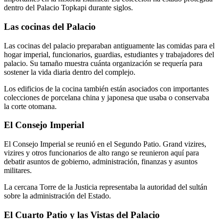
dentro del Palacio Topkapi durante siglos.
Las cocinas del Palacio
Las cocinas del palacio preparaban antiguamente las comidas para el
hogar imperial, funcionarios, guardias, estudiantes y trabajadores del
palacio. Su tamaño muestra cuánta organización se requería para
sostener la vida diaria dentro del complejo.
Los edificios de la cocina también están asociados con importantes
colecciones de porcelana china y japonesa que usaba o conservaba
la corte otomana.
El Consejo Imperial
El Consejo Imperial se reunió en el Segundo Patio. Grand vizires,
vizires y otros funcionarios de alto rango se reunieron aquí para
debatir asuntos de gobierno, administración, finanzas y asuntos
militares.
La cercana Torre de la Justicia representaba la autoridad del sultán
sobre la administración del Estado.
El Cuarto Patio y las Vistas del Palacio