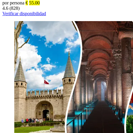
por persona
€
55.00
4.6 (828)
Verificar disponibilidad