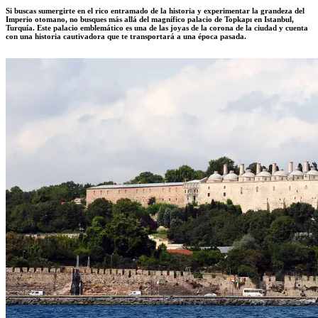
Si buscas sumergirte en el rico entramado de la historia y experimentar la grandeza del
Imperio otomano, no busques más allá del magnífico palacio de Topkapı en Istanbul,
Turquía. Este palacio emblemático es una de las joyas de la corona de la ciudad y cuenta
con una historia cautivadora que te transportará a una época pasada.