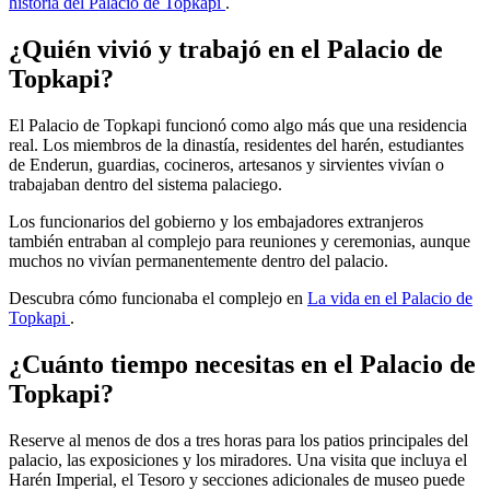
historia del Palacio de Topkapi
.
¿Quién vivió y trabajó en el Palacio de
Topkapi?
El Palacio de Topkapi funcionó como algo más que una residencia
real. Los miembros de la dinastía, residentes del harén, estudiantes
de Enderun, guardias, cocineros, artesanos y sirvientes vivían o
trabajaban dentro del sistema palaciego.
Los funcionarios del gobierno y los embajadores extranjeros
también entraban al complejo para reuniones y ceremonias, aunque
muchos no vivían permanentemente dentro del palacio.
Descubra cómo funcionaba el complejo en
La vida en el Palacio de
Topkapi
.
¿Cuánto tiempo necesitas en el Palacio de
Topkapi?
Reserve al menos de dos a tres horas para los patios principales del
palacio, las exposiciones y los miradores. Una visita que incluya el
Harén Imperial, el Tesoro y secciones adicionales de museo puede