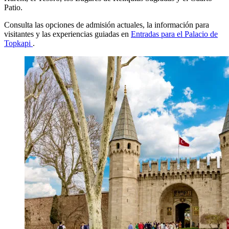
Patio.
Consulta las opciones de admisión actuales, la información para
visitantes y las experiencias guiadas en
Entradas para el Palacio de
Topkapi
.