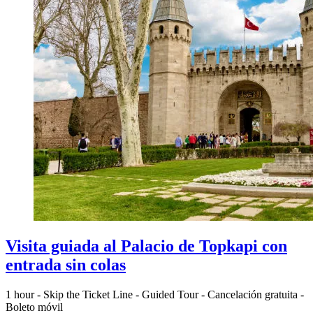
Visita guiada al Palacio de Topkapi con
entrada sin colas
1 hour
-
Skip the Ticket Line
-
Guided Tour
-
Cancelación gratuita
-
Boleto móvil