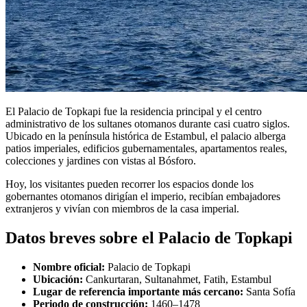
El Palacio de Topkapi fue la residencia principal y el centro
administrativo de los sultanes otomanos durante casi cuatro siglos.
Ubicado en la península histórica de Estambul, el palacio alberga
patios imperiales, edificios gubernamentales, apartamentos reales,
colecciones y jardines con vistas al Bósforo.
Hoy, los visitantes pueden recorrer los espacios donde los
gobernantes otomanos dirigían el imperio, recibían embajadores
extranjeros y vivían con miembros de la casa imperial.
Datos breves sobre el Palacio de Topkapi
Nombre oficial:
Palacio de Topkapi
Ubicación:
Cankurtaran, Sultanahmet, Fatih, Estambul
Lugar de referencia importante más cercano:
Santa Sofía
Periodo de construcción:
1460–1478