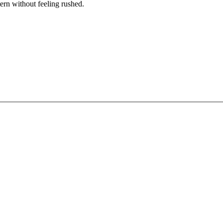
ern without feeling rushed.