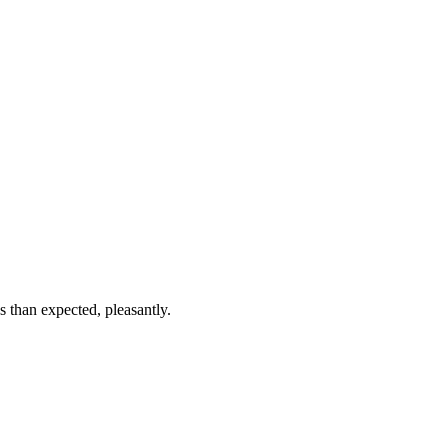
 than expected, pleasantly.