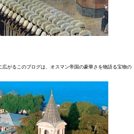
に広がるこのブログは、オスマン帝国の豪華さを物語る宝物の