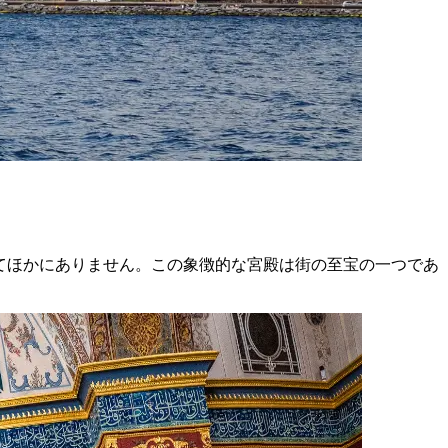
をおいてほかにありません。この象徴的な宮殿は街の至宝の一つであ