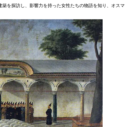
建築を探訪し、影響力を持った女性たちの物語を知り、オスマ