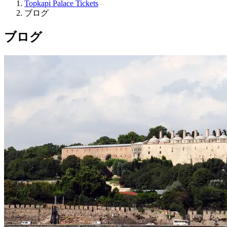
Topkapi Palace Tickets
ブログ
ブログ