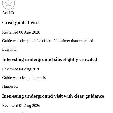
Ariel D.
Great guided visit
Reviewed 06 Aug 2026
Guide was clear, and the cistern felt calmer than expected.
Edwin O.
Interesting underground site, slightly crowded
Reviewed 04 Aug 2026
Guide was clear and concise
Harper R.
Interesting underground visit with clear guidance
Reviewed 01 Aug 2026