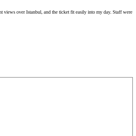
nt views over Istanbul, and the ticket fit easily into my day. Staff were