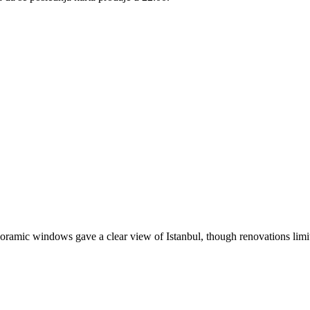
panoramic windows gave a clear view of Istanbul, though renovations limi