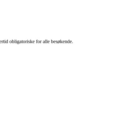
rtid obligatoriske for alle besøkende.