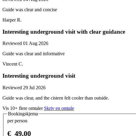
Guide was clear and concise
Harper R.
Interesting underground visit with clear guidance
Reviewed 01 Aug 2026
Guide was clear and informative
Vincent C.
Interesting underground visit
Reviewed 29 Jul 2026
Guide was clear, and the cistern felt cooler than outside.
Vis 10+ flere omtaler
Skriv en omtale
Bookingskjema
per person
€
49.00