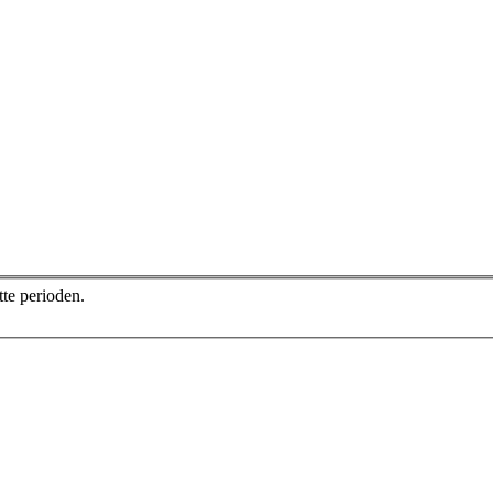
atte perioden.