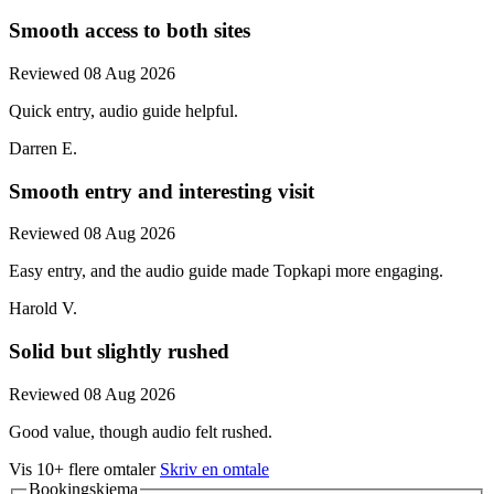
Smooth access to both sites
Reviewed 08 Aug 2026
Quick entry, audio guide helpful.
Darren E.
Smooth entry and interesting visit
Reviewed 08 Aug 2026
Easy entry, and the audio guide made Topkapi more engaging.
Harold V.
Solid but slightly rushed
Reviewed 08 Aug 2026
Good value, though audio felt rushed.
Vis 10+ flere omtaler
Skriv en omtale
Bookingskjema