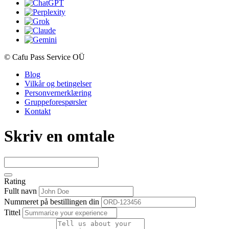
© Cafu Pass Service OÜ
Blog
Vilkår og betingelser
Personvernerklæring
Gruppeforespørsler
Kontakt
Skriv en omtale
Rating
Fullt navn
Nummeret på bestillingen din
Tittel